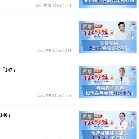
2025年10月11日 17:51
回放
2025年9月22日 16:11
147」
回放
2025年9月15日 14:03
46」
回放