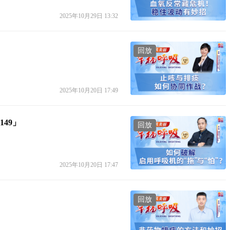
2025年10月29日 13:32
」
回放
2025年10月20日 17:49
49」
回放
2025年10月20日 17:47
回放