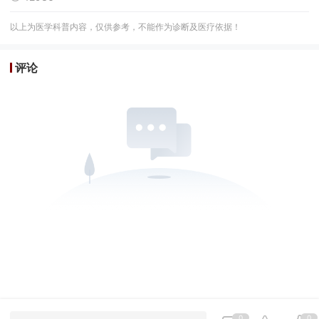
以上为医学科普内容，仅供参考，不能作为诊断及医疗依据！
评论
0
0