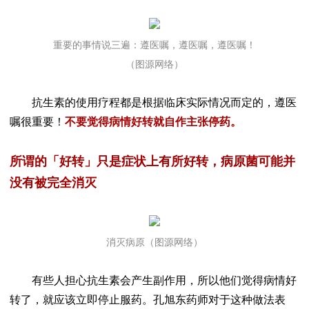
重要的事情说三遍：遵医嘱，遵医嘱，遵医嘱！
（图源网络）
抗生素的使用疗程都是根据临床实际情况而定的，遵医
嘱很重要！
不要觉得病情好转就自作主张停药。
所谓的「好转」只是症状上有所好转，病原菌可能并
没有被完全消灭
消灭病原（图源网络）
有些人担心抗生素会产生副作用，所以他们觉得病情好
转了，就应该立即停止服药。孔旭东药师对于这种做法表