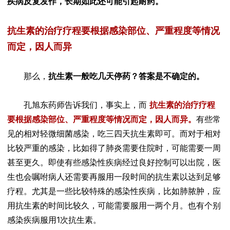
疾病反复发作，长期如此还可能引起耐药。
抗生素的治疗疗程要根据感染部位、严重程度等情况
而定，因人而异
那么，
抗生素一般吃几天停药？答案是不确定的。
孔旭东药师告诉我们，事实上，而
抗生素的治疗疗程
要根据感染部位、严重程度等情况而定，因人而异。
有些常
见的相对轻微细菌感染，吃三四天抗生素即可。而对于相对
比较严重的感染，比如得了肺炎需要住院时，可能需要一周
甚至更久。即使有些感染性疾病经过良好控制可以出院，医
生也会嘱咐病人还需要再服用一段时间的抗生素以达到足够
疗程。尤其是一些比较特殊的感染性疾病，比如肺脓肿，应
用抗生素的时间比较久，可能需要服用一两个月。也有个别
感染疾病服用1次抗生素。