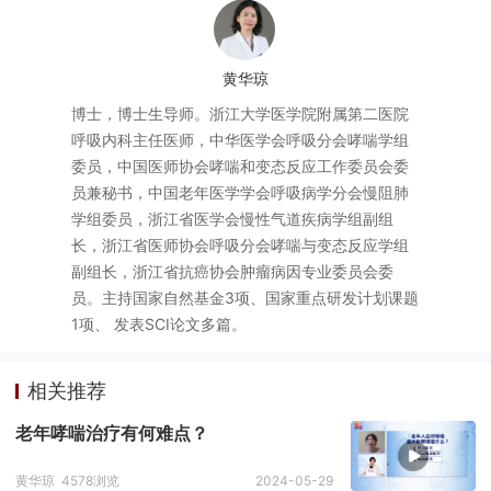
黄华琼
博士，博士生导师。浙江大学医学院附属第二医院
呼吸内科主任医师，中华医学会呼吸分会哮喘学组
委员，中国医师协会哮喘和变态反应工作委员会委
员兼秘书，中国老年医学学会呼吸病学分会慢阻肺
学组委员，浙江省医学会慢性气道疾病学组副组
长，浙江省医师协会呼吸分会哮喘与变态反应学组
副组长，浙江省抗癌协会肿瘤病因专业委员会委
员。主持国家自然基金3项、国家重点研发计划课题
1项、 发表SCI论文多篇。
相关推荐
老年哮喘治疗有何难点？
黄华琼
4578浏览
2024-05-29